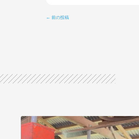
←
前の投稿