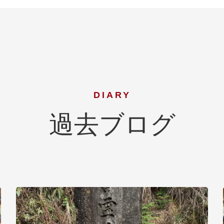
DIARY
過去ブログ