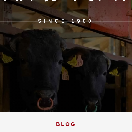
SINCE 1900
BLOG