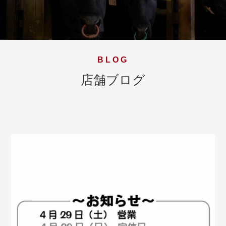
BLOG
店舗ブログ