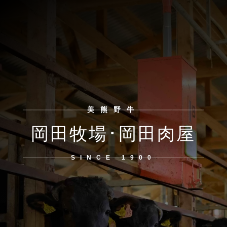
美熊野牛
岡田牧場･岡田肉屋
SINCE 1900