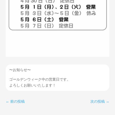
〜お知らせ〜
ゴールデンウィーク中の営業日です。
よろしくお願いいたします！
←
前の投稿
次の投稿
→