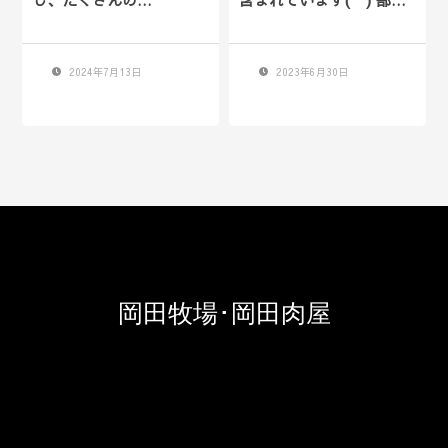
2024年7月13日
2023年6月30日
岡田牧場･岡田肉屋