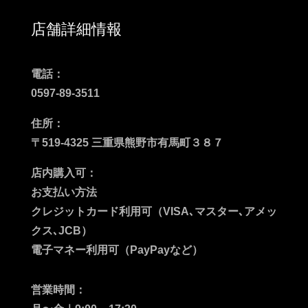
店舗詳細情報
電話：
0597-89-3511
住所：
〒519-4325 三重県熊野市有馬町３８７
店内購入可：
お支払い方法
クレジットカード利用可（VISA､マスター､アメッ
クス､JCB）
電子マネー利用可（PayPayなど）
営業時間：