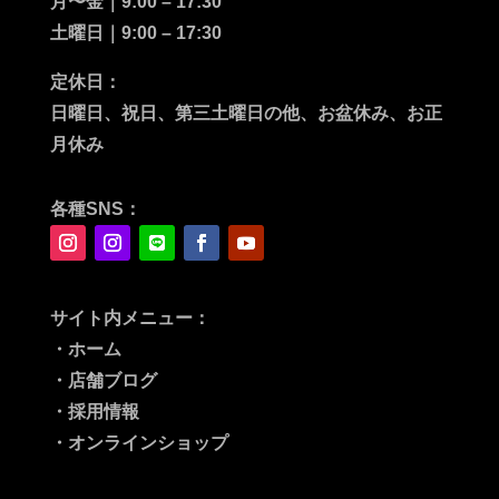
月〜金｜
9:00
– 17:30
土曜日｜
9:00 – 17:30
定休日：
日曜日、祝日、第三土曜日の他、お盆休み、お正
月休み
各種SNS：
サイト内メニュー：
・ホーム
・店舗ブログ
・採用情報
・オンラインショップ